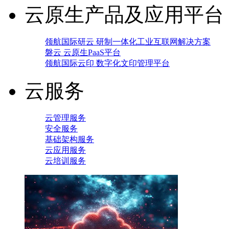
云原生产品及应用平台
领航国际研云 研制一体化工业互联网解决方案
磐云 云原生PaaS平台
领航国际云印 数字化文印管理平台
云服务
云管理服务
安全服务
基础架构服务
云应用服务
云培训服务