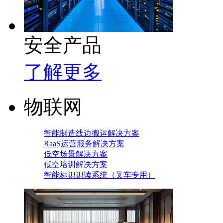
安全产品
了解更多
物联网
智能制造线边搬运解决方案
RaaS运营服务解决方案
低空场景解决方案
低空培训解决方案
智能标识识读系统（叉车专用）