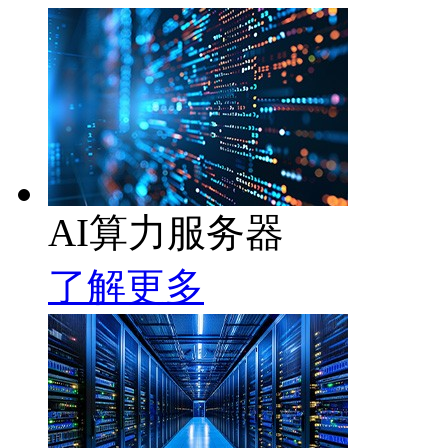
AI算力服务器
了解更多