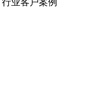
行业客户案例