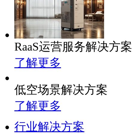
RaaS运营服务解决方案
了解更多
低空场景解决方案
了解更多
行业解决方案