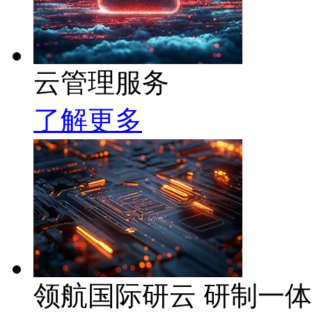
云管理服务
了解更多
领航国际研云 研制一