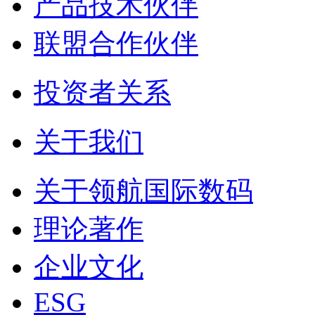
产品技术伙伴
联盟合作伙伴
投资者关系
关于我们
关于领航国际数码
理论著作
企业文化
ESG