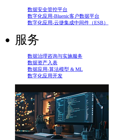
数据安全管控平台
数字化应用-Bluenic客户数据平台
数字化应用-云捷集成中间件（ESB）
服务
数据治理咨询与实施服务
数据资产入表
数据应用-算法模型 & ML
数字化应用开发