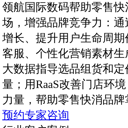
领航国际数码帮助零售快
场，增强品牌竞争力
增长、提升用户生命周期
客服、个性化营销素材生
大数据指导选品组货和定价
量；用RaaS改善门店环境
力量，帮助零售快消品牌
预约专家咨询