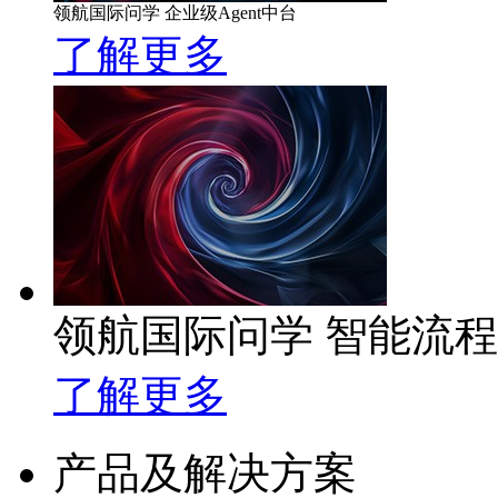
领航国际问学 企业级Agent中台
了解更多
领航国际问学 智能流
了解更多
产品及解决方案