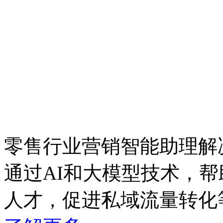
零售行业营销智能助理解
通过AI和大模型技术，
人才，促进私域流量