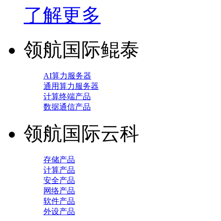
了解更多
领航国际鲲泰
AI算力服务器
通用算力服务器
计算终端产品
数据通信产品
领航国际云科
存储产品
计算产品
安全产品
网络产品
软件产品
外设产品