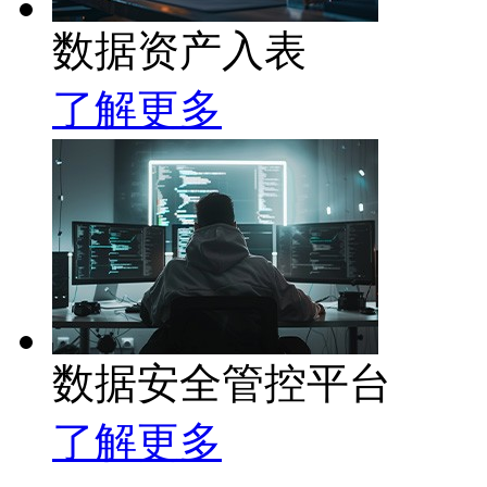
数据资产入表
了解更多
数据安全管控平台
了解更多