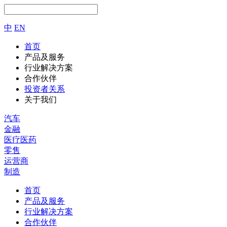
中
EN
首页
产品及服务
行业解决方案
合作伙伴
投资者关系
关于我们
汽车
金融
医疗医药
零售
运营商
制造
首页
产品及服务
行业解决方案
合作伙伴