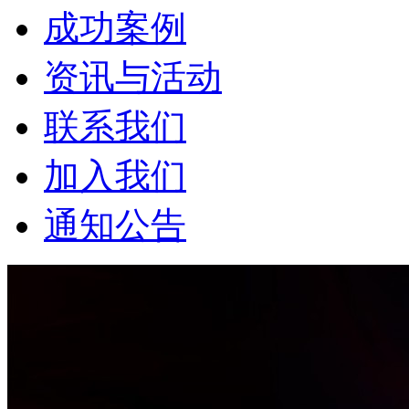
成功案例
资讯与活动
联系我们
加入我们
通知公告