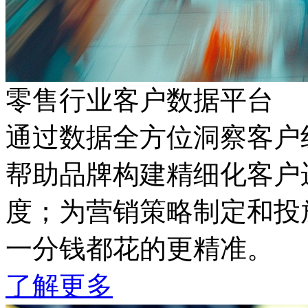
零售行业客户数据平台
通过数据全方位洞察客户线
帮助品牌构建精细化客户运
度；为营销策略制定和投放
一分钱都花的更精准。
了解更多